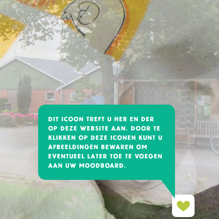
DIT ICOON TREFT U HER EN DER
OP DEZE WEBSITE AAN. DOOR TE
KLIKKEN OP DEZE ICONEN KUNT U
AFBEELDINGEN BEWAREN OM
EVENTUEEL LATER TOE TE VOEGEN
AAN UW MOODBOARD.